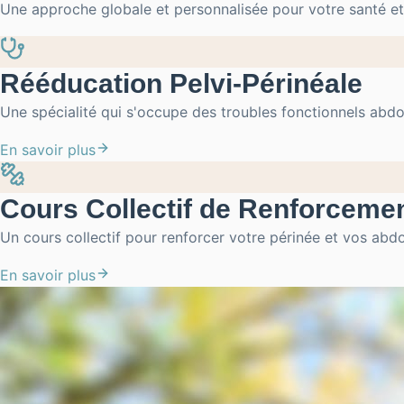
Une approche globale et personnalisée pour votre santé et
Rééducation Pelvi-Périnéale
Une spécialité qui s'occupe des troubles fonctionnels ab
En savoir plus
Cours Collectif de Renforceme
Un cours collectif pour renforcer votre périnée et vos abd
En savoir plus