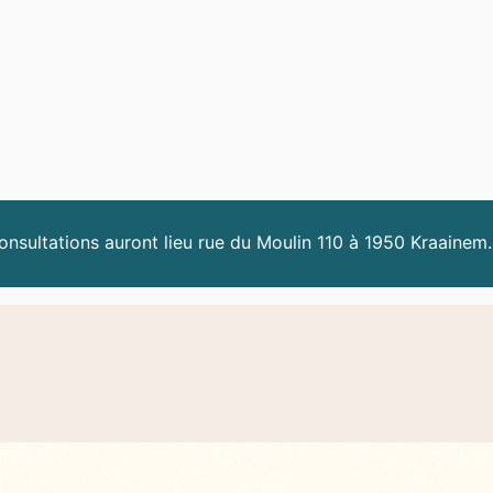
nsultations auront lieu rue du Moulin 110 à 1950 Kraainem.