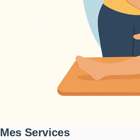
Mes Services